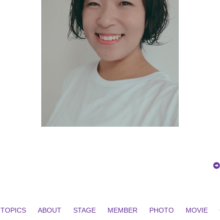
TOPICS
ABOUT
STAGE
MEMBER
PHOTO
MOVIE