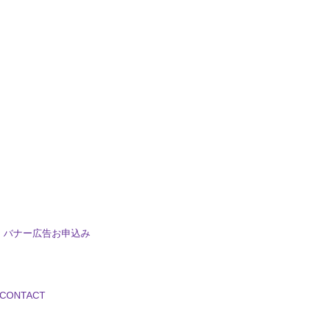
バナー広告お申込み
CONTACT