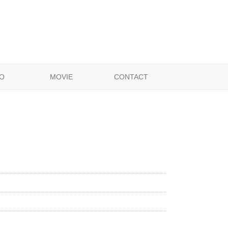
O
MOVIE
CONTACT