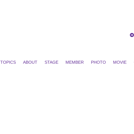
TOPICS
ABOUT
STAGE
MEMBER
PHOTO
MOVIE