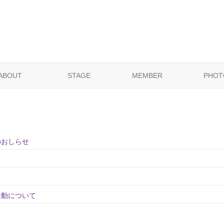
ABOUT
STAGE
MEMBER
PHOT
のおしらせ
活動について