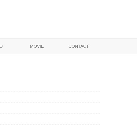
O
MOVIE
CONTACT