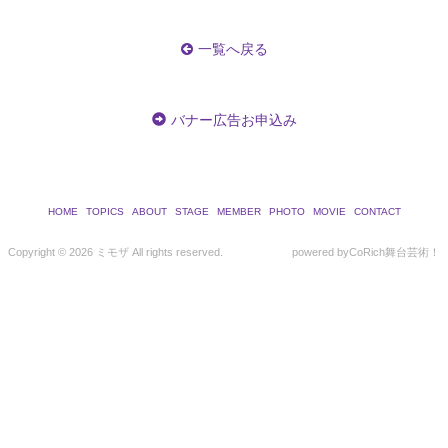
一覧へ戻る
バナー広告お申込み
HOME
TOPICS
ABOUT
STAGE
MEMBER
PHOTO
MOVIE
CONTACT
Copyright ©
2026 ミモザ All rights reserved.
powered by
CoRich舞台芸術！